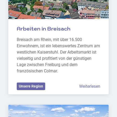
Arbeiten in Breisach
Breisach am Rhein, mit über 16.500 
Einwohnern, ist ein lebenswertes Zentrum am 
westlichen Kaiserstuhl. Der Arbeitsmarkt ist 
vielseitig und profitiert von der günstigen 
Lage zwischen Freiburg und dem 
französischen Colmar.
Weiterlesen
Unsere Region