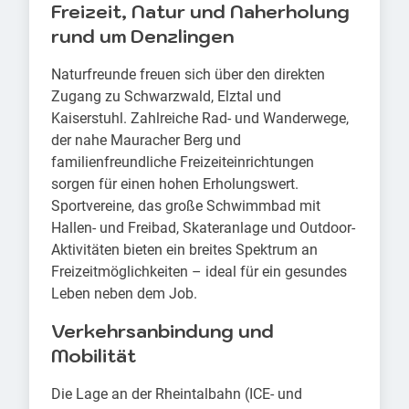
Freizeit, Natur und Naherholung
rund um Denzlingen
Naturfreunde freuen sich über den direkten
Zugang zu Schwarzwald, Elztal und
Kaiserstuhl. Zahlreiche Rad- und Wanderwege,
der nahe Mauracher Berg und
familienfreundliche Freizeiteinrichtungen
sorgen für einen hohen Erholungswert.
Sportvereine, das große Schwimmbad mit
Hallen- und Freibad, Skateranlage und Outdoor-
Aktivitäten bieten ein breites Spektrum an
Freizeitmöglichkeiten – ideal für ein gesundes
Leben neben dem Job.
Verkehrsanbindung und
Mobilität
Die Lage an der Rheintalbahn (ICE- und