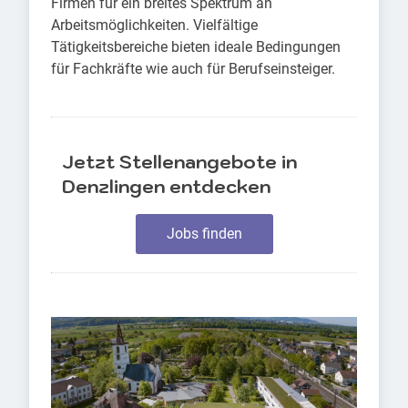
Firmen für ein breites Spektrum an
Arbeitsmöglichkeiten. Vielfältige
Tätigkeitsbereiche bieten ideale Bedingungen
für Fachkräfte wie auch für Berufseinsteiger.
Jetzt Stellenangebote in
Denzlingen entdecken
Jobs finden