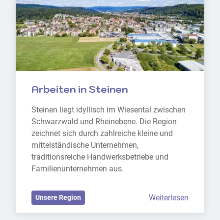
Arbeiten in Steinen
Steinen liegt idyllisch im Wiesental zwischen 
Schwarzwald und Rheinebene. Die Region 
zeichnet sich durch zahlreiche kleine und 
mittelständische Unternehmen, 
traditionsreiche Handwerksbetriebe und 
Familienunternehmen aus.
Weiterlesen
Unsere Region