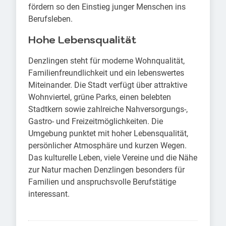
fördern so den Einstieg junger Menschen ins
Berufsleben.
Hohe Lebensqualität
Denzlingen steht für moderne Wohnqualität,
Familienfreundlichkeit und ein lebenswertes
Miteinander. Die Stadt verfügt über attraktive
Wohnviertel, grüne Parks, einen belebten
Stadtkern sowie zahlreiche Nahversorgungs-,
Gastro- und Freizeitmöglichkeiten. Die
Umgebung punktet mit hoher Lebensqualität,
persönlicher Atmosphäre und kurzen Wegen.
Das kulturelle Leben, viele Vereine und die Nähe
zur Natur machen Denzlingen besonders für
Familien und anspruchsvolle Berufstätige
interessant.