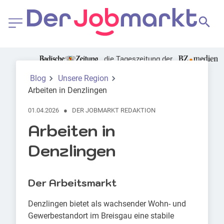
die Tageszeitung der
Foto: Patrick Dirr
Blog
Unsere Region
Arbeiten in Denzlingen
01.04.2026
●
DER JOBMARKT REDAKTION
Arbeiten in
Denzlingen
Der Arbeitsmarkt
Denzlingen bietet als wachsender Wohn- und
Gewerbestandort im Breisgau eine stabile