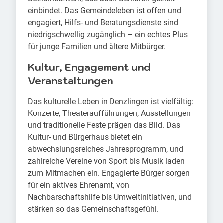
einbindet. Das Gemeindeleben ist offen und
engagiert, Hilfs- und Beratungsdienste sind
niedrigschwellig zugänglich – ein echtes Plus
für junge Familien und ältere Mitbürger.
Kultur, Engagement und
Veranstaltungen
Das kulturelle Leben in Denzlingen ist vielfältig:
Konzerte, Theateraufführungen, Ausstellungen
und traditionelle Feste prägen das Bild. Das
Kultur- und Bürgerhaus bietet ein
abwechslungsreiches Jahresprogramm, und
zahlreiche Vereine von Sport bis Musik laden
zum Mitmachen ein. Engagierte Bürger sorgen
für ein aktives Ehrenamt, von
Nachbarschaftshilfe bis Umweltinitiativen, und
stärken so das Gemeinschaftsgefühl.