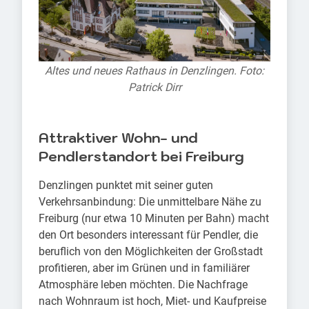
Altes und neues Rathaus in Denzlingen. Foto:
Patrick Dirr
Attraktiver Wohn- und
Pendlerstandort bei Freiburg
Denzlingen punktet mit seiner guten
Verkehrsanbindung: Die unmittelbare Nähe zu
Freiburg (nur etwa 10 Minuten per Bahn) macht
den Ort besonders interessant für Pendler, die
beruflich von den Möglichkeiten der Großstadt
profitieren, aber im Grünen und in familiärer
Atmosphäre leben möchten. Die Nachfrage
nach Wohnraum ist hoch, Miet- und Kaufpreise