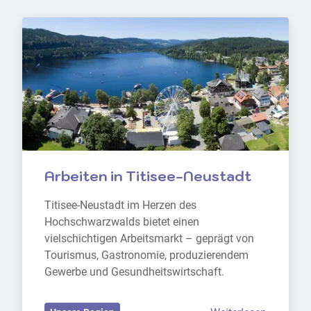
Arbeiten in Titisee-Neustadt
Titisee-Neustadt im Herzen des 
Hochschwarzwalds bietet einen 
vielschichtigen Arbeitsmarkt – geprägt von 
Tourismus, Gastronomie, produzierendem 
Gewerbe und Gesundheitswirtschaft.