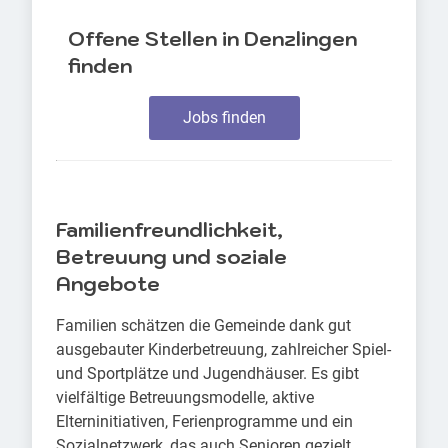
Offene Stellen in Denzlingen
finden
Jobs finden
Familienfreundlichkeit,
Betreuung und soziale
Angebote
Familien schätzen die Gemeinde dank gut
ausgebauter Kinderbetreuung, zahlreicher Spiel-
und Sportplätze und Jugendhäuser. Es gibt
vielfältige Betreuungsmodelle, aktive
Elterninitiativen, Ferienprogramme und ein
Sozialnetzwerk, das auch Senioren gezielt