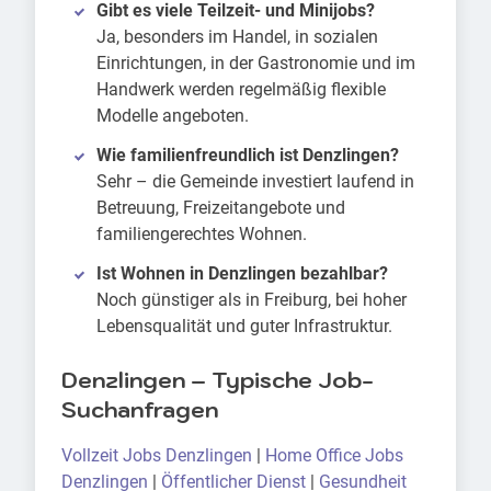
Gibt es viele Teilzeit- und Minijobs?
Ja, besonders im Handel, in sozialen
Einrichtungen, in der Gastronomie und im
Handwerk werden regelmäßig flexible
Modelle angeboten.
Wie familienfreundlich ist Denzlingen?
Sehr – die Gemeinde investiert laufend in
Betreuung, Freizeitangebote und
familiengerechtes Wohnen.
Ist Wohnen in Denzlingen bezahlbar?
Noch günstiger als in Freiburg, bei hoher
Lebensqualität und guter Infrastruktur.
Denzlingen – Typische Job-
Suchanfragen
Vollzeit Jobs Denzlingen
|
Home Office Jobs
Denzlingen
|
Öffentlicher Dienst
|
Gesundheit