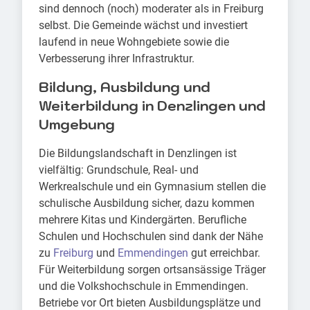
sind dennoch (noch) moderater als in Freiburg
selbst. Die Gemeinde wächst und investiert
laufend in neue Wohngebiete sowie die
Verbesserung ihrer Infrastruktur.
Bildung, Ausbildung und
Weiterbildung in Denzlingen und
Umgebung
Die Bildungslandschaft in Denzlingen ist
vielfältig: Grundschule, Real- und
Werkrealschule und ein Gymnasium stellen die
schulische Ausbildung sicher, dazu kommen
mehrere Kitas und Kindergärten. Berufliche
Schulen und Hochschulen sind dank der Nähe
zu
Freiburg
und
Emmendingen
gut erreichbar.
Für Weiterbildung sorgen ortsansässige Träger
und die Volkshochschule in Emmendingen.
Betriebe vor Ort bieten Ausbildungsplätze und