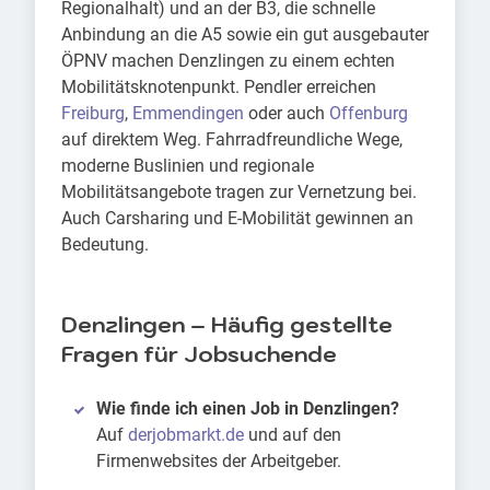
Regionalhalt) und an der B3, die schnelle
Anbindung an die A5 sowie ein gut ausgebauter
ÖPNV machen Denzlingen zu einem echten
Mobilitätsknotenpunkt. Pendler erreichen
Freiburg
,
Emmendingen
oder auch
Offenburg
auf direktem Weg. Fahrradfreundliche Wege,
moderne Buslinien und regionale
Mobilitätsangebote tragen zur Vernetzung bei.
Auch Carsharing und E-Mobilität gewinnen an
Bedeutung.
Denzlingen – Häufig gestellte
Fragen für Jobsuchende
Wie finde ich einen Job in Denzlingen?
Auf
derjobmarkt.de
und auf den
Firmenwebsites der Arbeitgeber.