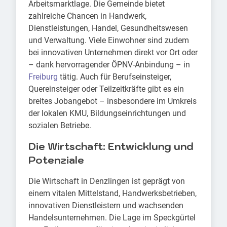
Arbeitsmarktlage. Die Gemeinde bietet
zahlreiche Chancen in Handwerk,
Dienstleistungen, Handel, Gesundheitswesen
und Verwaltung. Viele Einwohner sind zudem
bei innovativen Unternehmen direkt vor Ort oder
– dank hervorragender ÖPNV-Anbindung – in
Freiburg
tätig. Auch für Berufseinsteiger,
Quereinsteiger oder Teilzeitkräfte gibt es ein
breites Jobangebot – insbesondere im Umkreis
der lokalen KMU, Bildungseinrichtungen und
sozialen Betriebe.
Die Wirtschaft: Entwicklung und
Potenziale
Die Wirtschaft in Denzlingen ist geprägt von
einem vitalen Mittelstand, Handwerksbetrieben,
innovativen Dienstleistern und wachsenden
Handelsunternehmen. Die Lage im Speckgürtel