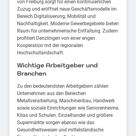
von Freiburg sorgt für einen kontinuierlichen
Zuzug und eröffnet neue Geschäftsmodelle im
Bereich Digitalisierung, Mobilität und
Nachhaltigkeit. Moderne Gewerbegebiete bieten
Raum für unternehmerische Entfaltung. Zudem
profitiert Denzlingen von einer engen
Kooperation mit der regionalen
Hochschullandschaft.
Wichtige Arbeitgeber und
Branchen
Zu den bedeutendsten Arbeitgebern zählen
Unternehmen aus den Bereichen
Metallverarbeitung, Maschinenbau, Handwerk
sowie soziale Einrichtungen wie Seniorenheime,
Kitas und Schulen. Einzelhandel und größere
Supermärkte sorgen ebenso wie das
Gesundheitswesen und mittelständische