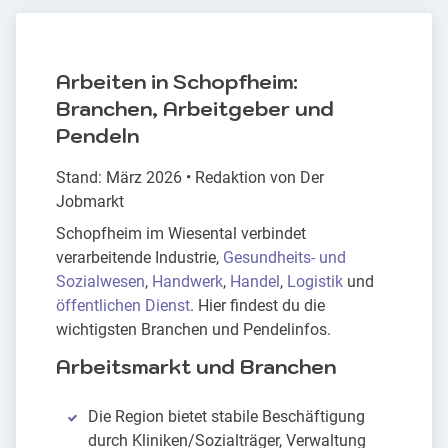
Arbeiten in Schopfheim:
Branchen, Arbeitgeber und
Pendeln
Stand: März 2026 • Redaktion von Der
Jobmarkt
Schopfheim im Wiesental verbindet
verarbeitende Industrie,
Gesundheits- und
Sozialwesen
,
Handwerk
,
Handel
,
Logistik
und
öffentlichen Dienst
. Hier findest du die
wichtigsten Branchen und Pendelinfos.
Arbeitsmarkt und Branchen
Die Region bietet stabile Beschäftigung
durch Kliniken/Sozialträger, Verwaltung