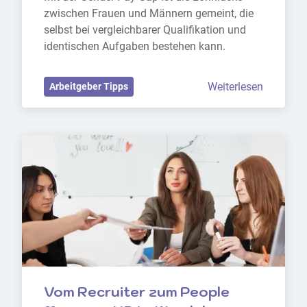
zwischen Frauen und Männern gemeint, die 
selbst bei vergleichbarer Qualifikation und 
identischen Aufgaben bestehen kann.
Weiterlesen
Arbeitgeber Tipps
Vom Recruiter zum People 