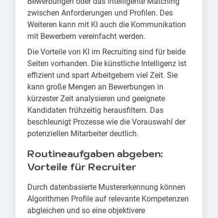
Bewerbungen oder das intelligente Matching
zwischen Anforderungen und Profilen. Des
Weiteren kann mit KI auch die Kommunikation
mit Bewerbern vereinfacht werden.
Die Vorteile von KI im Recruiting sind für beide
Seiten vorhanden. Die künstliche Intelligenz ist
effizient und spart Arbeitgebern viel Zeit. Sie
kann große Mengen an Bewerbungen in
kürzester Zeit analysieren und geeignete
Kandidaten frühzeitig herausfiltern. Das
beschleunigt Prozesse wie die Vorauswahl der
potenziellen Mitarbeiter deutlich.
Routineaufgaben abgeben:
Vorteile für Recruiter
Durch datenbasierte Mustererkennung können
Algorithmen Profile auf relevante Kompetenzen
abgleichen und so eine objektivere