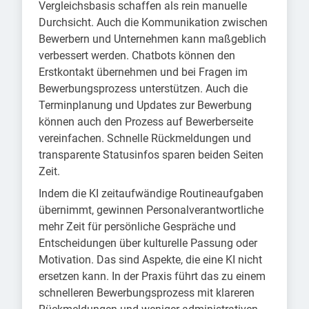
Vergleichsbasis schaffen als rein manuelle
Durchsicht. Auch die Kommunikation zwischen
Bewerbern und Unternehmen kann maßgeblich
verbessert werden. Chatbots können den
Erstkontakt übernehmen und bei Fragen im
Bewerbungsprozess unterstützen. Auch die
Terminplanung und Updates zur Bewerbung
können auch den Prozess auf Bewerberseite
vereinfachen. Schnelle Rückmeldungen und
transparente Statusinfos sparen beiden Seiten
Zeit.
Indem die KI zeitaufwändige Routineaufgaben
übernimmt, gewinnen Personalverantwortliche
mehr Zeit für persönliche Gespräche und
Entscheidungen über kulturelle Passung oder
Motivation. Das sind Aspekte, die eine KI nicht
ersetzen kann. In der Praxis führt das zu einem
schnelleren Bewerbungsprozess mit klareren