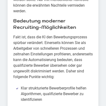
können die erwähnten Nachteile vermieden
werden.
Bedeutung moderner
Recruiting-Möglichkeiten
Fakt ist, dass die KI den Bewerbungsprozess
spürbar verändert. Einerseits können Sie als
Arbeitgeber von schnelleren Prozessen und
zeitnahen Einstellungen profitieren, andererseits
kann die Automatisierung bedeuten, dass
qualifizierte Bewerber übersehen oder gar
ungewollt diskriminiert werden. Daher sind
folgende Punkte wichtig:
Klar strukturierte Bewerberprofile helfen
Algorithmen, qualifizierte Bewerber zu
identifizieren