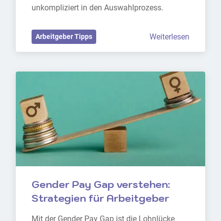
unkompliziert in den Auswahlprozess.
Weiterlesen
Arbeitgeber Tipps
Gender Pay Gap verstehen: 
Strategien für Arbeitgeber
Mit der Gender Pay Gap ist die Lohnlücke 