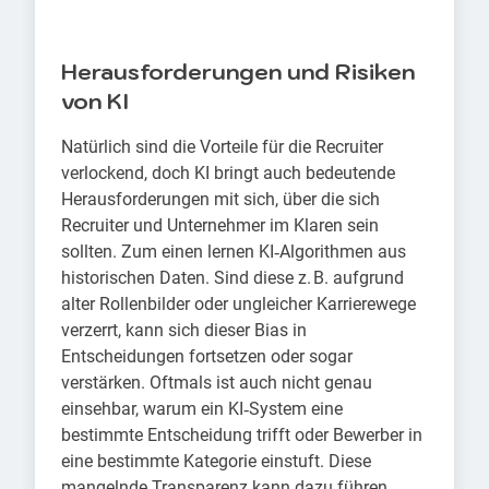
Herausforderungen und Risiken
von KI
Natürlich sind die Vorteile für die Recruiter
verlockend, doch KI bringt auch bedeutende
Herausforderungen mit sich, über die sich
Recruiter und Unternehmer im Klaren sein
sollten. Zum einen lernen KI‑Algorithmen aus
historischen Daten. Sind diese z. B. aufgrund
alter Rollenbilder oder ungleicher Karrierewege
verzerrt, kann sich dieser Bias in
Entscheidungen fortsetzen oder sogar
verstärken. Oftmals ist auch nicht genau
einsehbar, warum ein KI‑System eine
bestimmte Entscheidung trifft oder Bewerber in
eine bestimmte Kategorie einstuft. Diese
mangelnde Transparenz kann dazu führen,