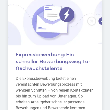
Expressbewerbung: Ein 
schneller Bewerbungsweg für 
Nachwuchstalente
Die Expressbewerbung bietet einen 
vereinfachten Bewerbungsprozess mit 
wenigen Schritten – von reinen Kontaktdaten 
bis hin zum Upload von Unterlagen. So 
erhalten Arbeitgeber schneller passende 
Bewerbungen und Bewerbende kommen 