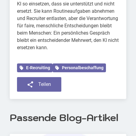
KI so einsetzen, dass sie unterstützt und nicht
ersetzt. Sie kann Routineaufgaben abnehmen
und Recruiter entlasten, aber die Verantwortung
für faire, menschliche Entscheidungen bleibt
beim Menschen: Ein persönliches Gespräch
bleibt ein entscheidender Mehrwert, den KI nicht
ersetzen kann.
E-Recruiting
Personalbeschaffung
Teilen
Passende Blog-Artikel