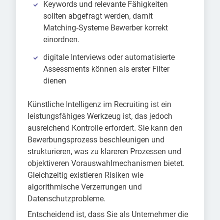
Keywords und relevante Fähigkeiten
sollten abgefragt werden, damit
Matching‑Systeme Bewerber korrekt
einordnen.
digitale Interviews oder automatisierte
Assessments können als erster Filter
dienen
Künstliche Intelligenz im Recruiting ist ein
leistungsfähiges Werkzeug ist, das jedoch
ausreichend Kontrolle erfordert. Sie kann den
Bewerbungsprozess beschleunigen und
strukturieren, was zu klareren Prozessen und
objektiveren Vorauswahlmechanismen bietet.
Gleichzeitig existieren Risiken wie
algorithmische Verzerrungen und
Datenschutzprobleme.
Entscheidend ist, dass Sie als Unternehmer die