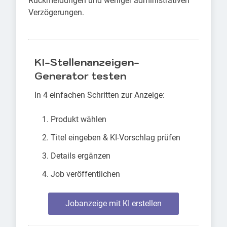
Rückmeldungen und weniger administrativen
Verzögerungen.
KI-Stellenanzeigen-
Generator testen
In 4 einfachen Schritten zur Anzeige:
Produkt wählen
Titel eingeben & KI-Vorschlag prüfen
Details ergänzen
Job veröffentlichen
Jobanzeige mit KI erstellen