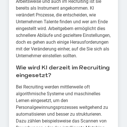
Arbeitsweise und auch im Recruiting ist sie
bereits als Instrument angekommen. KI
verändert Prozesse, die entscheiden, wie
Unternehmen Talente finden und wer am Ende
eingestellt wird. Arbeitgebern ermöglicht dies
schnellere Abläufe und gezieltere Einstellungen,
doch es gehen auch einige Herausforderungen
mit der Veränderung einher, auf die Sie sich als
Unternehmer einstellen sollten.
Wie wird KI derzeit im Recruiting
eingesetzt?
Bei Recruiting werden mittlerweile oft
algorithmische Systeme und maschinelles
Lernen eingesetzt, um den
Personalgewinnungsprozesses weitgehend zu
automatisieren und besser zu strukturieren.
Dazu zählen beispielsweise das Scannen von