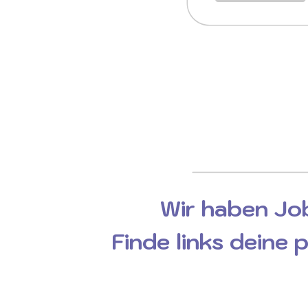
Wir haben Job
Finde links deine 