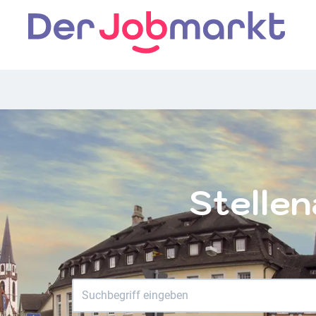
Stelle