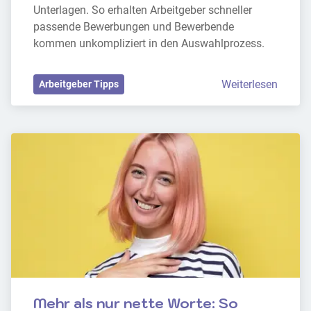
Unterlagen. So erhalten Arbeitgeber schneller 
passende Bewerbungen und Bewerbende 
kommen unkompliziert in den Auswahlprozess.
Weiterlesen
Arbeitgeber Tipps
Mehr als nur nette Worte: So 