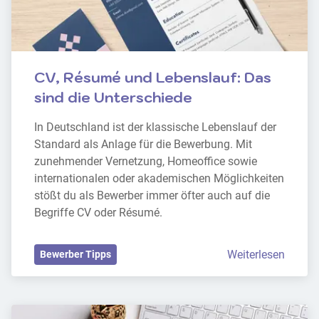
CV, Résumé und Lebenslauf: Das 
sind die Unterschiede
In Deutschland ist der klassische Lebenslauf der 
Standard als Anlage für die Bewerbung. Mit 
zunehmender Vernetzung, Homeoffice sowie 
internationalen oder akademischen Möglichkeiten 
stößt du als Bewerber immer öfter auch auf die 
Begriffe CV oder Résumé.
Weiterlesen
Bewerber Tipps