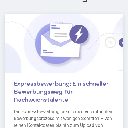
Expressbewerbung: Ein schneller 
Bewerbungsweg für 
Nachwuchstalente
Die Expressbewerbung bietet einen vereinfachten 
Bewerbungsprozess mit wenigen Schritten – von 
reinen Kontaktdaten bis hin zum Upload von 