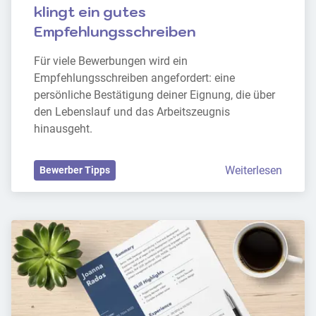
klingt ein gutes 
Empfehlungsschreiben
Für viele Bewerbungen wird ein 
Empfehlungsschreiben angefordert: eine 
persönliche Bestätigung deiner Eignung, die über 
den Lebenslauf und das Arbeitszeugnis 
hinausgeht.
Weiterlesen
Bewerber Tipps