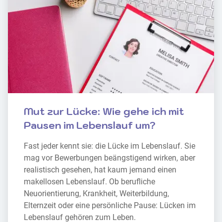
Mut zur Lücke: Wie gehe ich mit 
Pausen im Lebenslauf um?
Fast jeder kennt sie: die Lücke im Lebenslauf. Sie 
mag vor Bewerbungen beängstigend wirken, aber 
realistisch gesehen, hat kaum jemand einen 
makellosen Lebenslauf. Ob berufliche 
Neuorientierung, Krankheit, Weiterbildung, 
Elternzeit oder eine persönliche Pause: Lücken im 
Lebenslauf gehören zum Leben.